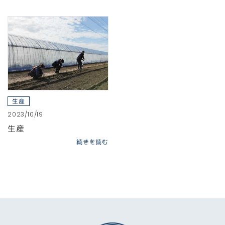
生産
2023/10/19
生産
続きを読む