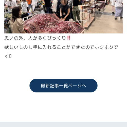
思いの外、人が多くびっくり
欲しいものも手に入れることができたのでホクホクで
す
最新記事一覧ページへ