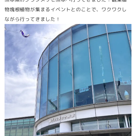
物塊根植物が集まるイベントとのことで、ワクワクし
ながら行ってきました！