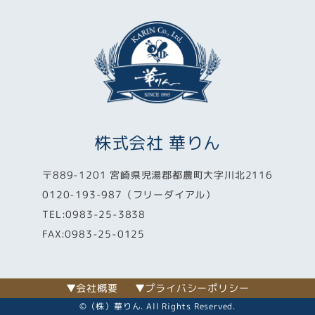
株式会社 華りん
〒889-1201 宮崎県児湯郡都農町大字川北2116
0120-193-987（フリーダイアル）
TEL:0983-25-3838
FAX:0983-25-0125
▼会社概要
▼プライバシーポリシー
©（株）華りん. All Rights Reserved.