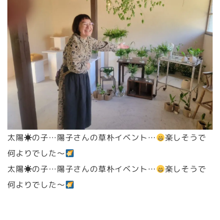
太陽☀の子…陽子さんの草朴イベント…
楽しそうで
何よりでした～
太陽☀の子…陽子さんの草朴イベント…
楽しそうで
何よりでした～