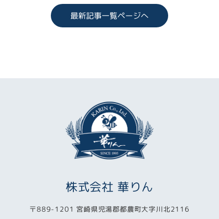
最新記事一覧ページへ
株式会社 華りん
〒889-1201 宮崎県児湯郡都農町大字川北2116