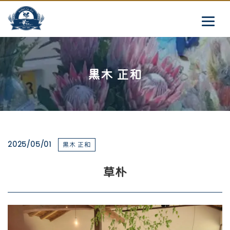
黒木 正和
2025/05/01
黒木 正和
草朴