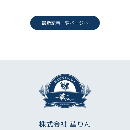
最新記事一覧ページへ
株式会社 華りん