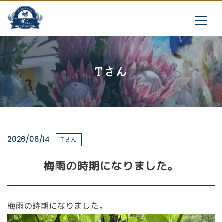
Tさん
2026/06/14
Tさん
梅雨の時期になりました。
梅雨の時期になりました。