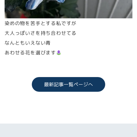
染めの物を苦手とする私ですが
大人っぽいさを持ち合わせてる
なんともいえない青
あわせる花を選びます
最新記事一覧ページへ